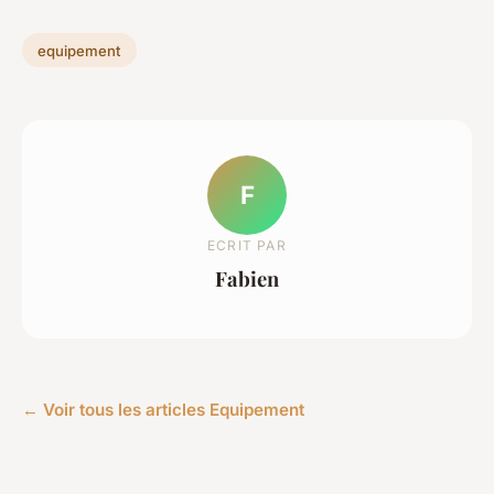
equipement
F
ECRIT PAR
Fabien
← Voir tous les articles Equipement