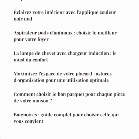
Éclairez votre intérieur avec l'applique couleur
noir mat
Aspirateur poils d'animaux : choisir le meilleur
pour votre foyer
La lampe de chevet avec chargeur induction : le
must du confort
Maximisez l'espace de votre placard : astuces
d'organisation pour une utilisation optimale
Comment choisir le bon parquet pour chaque pièce
de votre maison ?
Baignoires : guide complet pour choisir celle qui
vous convient