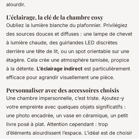
alourdir.
L’éclairage, la clé de la chambre cosy
Oubliez la lumière blanche du plafonnier. Privilégiez
des sources douces et diffuses : une lampe de chevet
à lumière chaude, des guirlandes LED discrètes
derrière une tête de lit, ou un spot orientable sur une
étagère. Cela crée une atmosphère tamisée, propice
à la détente.
L’éclairage indirect
est particulièrement
efficace pour agrandir visuellement une pièce.
Personnaliser avec des accessoires choisis
Une chambre impersonnelle, c’est triste. Ajoutez-y
votre empreinte avec quelques objets significatifs :
une photo encadrée, un vase en céramique, un petit
livre posé à plat. Attention cependant : trop
d’éléments alourdissent l’espace. L’idéal est de choisir