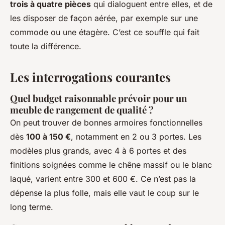
trois à quatre pièces
qui dialoguent entre elles, et de
les disposer de façon aérée, par exemple sur une
commode ou une étagère. C’est ce souffle qui fait
toute la différence.
Les interrogations courantes
Quel budget raisonnable prévoir pour un
meuble de rangement de qualité ?
On peut trouver de bonnes armoires fonctionnelles
dès
100 à 150 €
, notamment en 2 ou 3 portes. Les
modèles plus grands, avec 4 à 6 portes et des
finitions soignées comme le chêne massif ou le blanc
laqué, varient entre 300 et 600 €. Ce n’est pas la
dépense la plus folle, mais elle vaut le coup sur le
long terme.