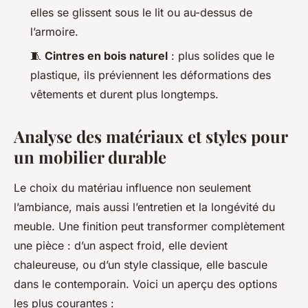
elles se glissent sous le lit ou au-dessus de
l’armoire.
🧵
Cintres en bois naturel
: plus solides que le
plastique, ils préviennent les déformations des
vêtements et durent plus longtemps.
Analyse des matériaux et styles pour
un mobilier durable
Le choix du matériau influence non seulement
l’ambiance, mais aussi l’entretien et la longévité du
meuble. Une finition peut transformer complètement
une pièce : d’un aspect froid, elle devient
chaleureuse, ou d’un style classique, elle bascule
dans le contemporain. Voici un aperçu des options
les plus courantes :