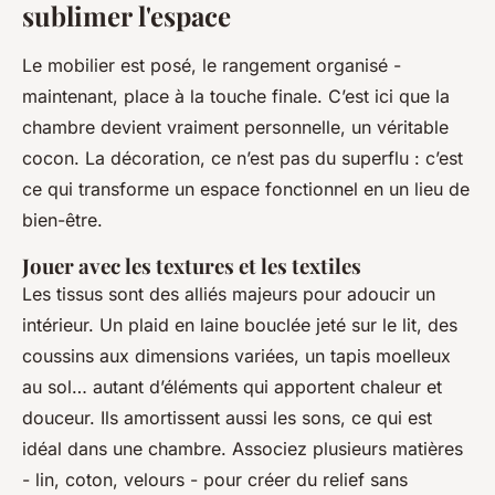
sublimer l'espace
Le mobilier est posé, le rangement organisé -
maintenant, place à la touche finale. C’est ici que la
chambre devient vraiment personnelle, un véritable
cocon. La décoration, ce n’est pas du superflu : c’est
ce qui transforme un espace fonctionnel en un lieu de
bien-être.
Jouer avec les textures et les textiles
Les tissus sont des alliés majeurs pour adoucir un
intérieur. Un plaid en laine bouclée jeté sur le lit, des
coussins aux dimensions variées, un tapis moelleux
au sol… autant d’éléments qui apportent chaleur et
douceur. Ils amortissent aussi les sons, ce qui est
idéal dans une chambre. Associez plusieurs matières
- lin, coton, velours - pour créer du relief sans