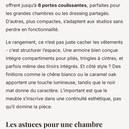
offrent jusqu’à
6 portes coulissantes
, parfaites pour
les grandes chambres ou les dressing partagés.
D’autres, plus compactes, s’adaptent aux studios sans
perdre en fonctionnalité.
Le rangement, ce n’est pas juste cacher les vêtements
- c’est structurer l’espace. Une armoire bien conçue
intègre compartiments pour pliés, tringles à cintres, et
parfois même des tiroirs intégrés. Et côté style ? Des
finitions comme le chêne
bianco
ou le
caramel oak
apportent une touche lumineuse, tandis que le noir
mat donne du caractère. L’important est que le
meuble s’inscrive dans une continuité esthétique, pas
qu’il domine la pièce.
Les astuces pour une chambre