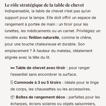
Le rôle stratégique de la table de chevet
Indispensable, la table de chevet n’est pas qu’un
support pour la lampe. Elle doit offrir un espace de
rangement à portée de main : un tiroir pour les
lunettes, les médicaments ou un carnet. Privilégiez un
modèle avec
finition naturelle
, comme le chêne,
pour une touche chaleureuse et durable. Son
emplacement ? À hauteur du matelas, idéalement
alignée avec la tête du lit.
🛏️
Table de chevet avec tiroir
: pour ranger
l’essentiel sans encombrer la surface.
🗄️
Commode à 3 ou 5 tiroirs
: idéale pour le linge
de corps, les chaussettes ou les accessoires.
📦
Boîtes de rangement déco
: parfaites pour les
écharpes, écrans solaires ou objets saisonniers,