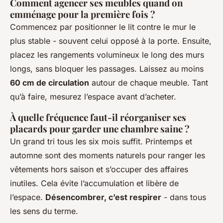
Comment agencer ses meubles quand on
emménage pour la première fois ?
Commencez par positionner le lit contre le mur le
plus stable - souvent celui opposé à la porte. Ensuite,
placez les rangements volumineux le long des murs
longs, sans bloquer les passages. Laissez au moins
60 cm de circulation
autour de chaque meuble. Tant
qu’à faire, mesurez l’espace avant d’acheter.
À quelle fréquence faut-il réorganiser ses
placards pour garder une chambre saine ?
Un grand tri tous les six mois suffit. Printemps et
automne sont des moments naturels pour ranger les
vêtements hors saison et s’occuper des affaires
inutiles. Cela évite l’accumulation et libère de
l’espace.
Désencombrer, c’est respirer
- dans tous
les sens du terme.