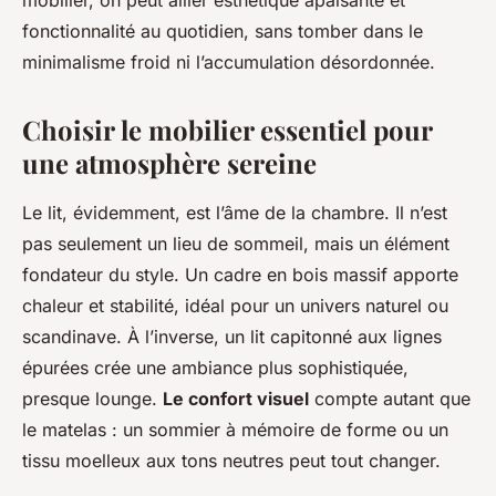
mobilier, on peut allier esthétique apaisante et
fonctionnalité au quotidien, sans tomber dans le
minimalisme froid ni l’accumulation désordonnée.
Choisir le mobilier essentiel pour
une atmosphère sereine
Le lit, évidemment, est l’âme de la chambre. Il n’est
pas seulement un lieu de sommeil, mais un élément
fondateur du style. Un cadre en bois massif apporte
chaleur et stabilité, idéal pour un univers naturel ou
scandinave. À l’inverse, un lit capitonné aux lignes
épurées crée une ambiance plus sophistiquée,
presque lounge.
Le confort visuel
compte autant que
le matelas : un sommier à mémoire de forme ou un
tissu moelleux aux tons neutres peut tout changer.