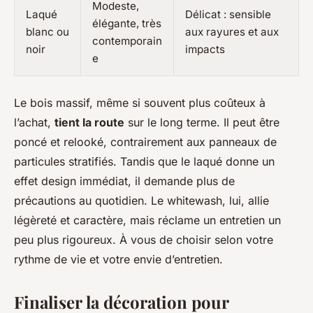
Modeste,
Laqué
Délicat : sensible
élégante, très
blanc ou
aux rayures et aux
contemporain
noir
impacts
e
Le bois massif, même si souvent plus coûteux à
l’achat,
tient la route
sur le long terme. Il peut être
poncé et relooké, contrairement aux panneaux de
particules stratifiés. Tandis que le laqué donne un
effet design immédiat, il demande plus de
précautions au quotidien. Le whitewash, lui, allie
légèreté et caractère, mais réclame un entretien un
peu plus rigoureux. À vous de choisir selon votre
rythme de vie et votre envie d’entretien.
Finaliser la décoration pour