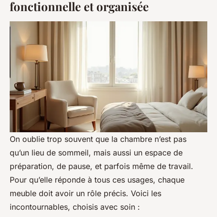
fonctionnelle et organisée
On oublie trop souvent que la chambre n’est pas
qu’un lieu de sommeil, mais aussi un espace de
préparation, de pause, et parfois même de travail.
Pour qu’elle réponde à tous ces usages, chaque
meuble doit avoir un rôle précis. Voici les
incontournables, choisis avec soin :