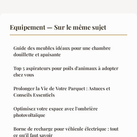
Equipement — Sur le même sujet
Guide des meubles idéaux pour une chambre
douillette et apaisante
Top 5 aspirateurs pour poils d'animaux à adopter
chez vous
Prolonger la Vie de Votre Parquet : Astuces et
Conseils Essentiels
Optimisez votre espace avec l'ombrière
photovoltaïque
Borne de recharge pour véhicule électrique : tout
ce qu'il faut savoir