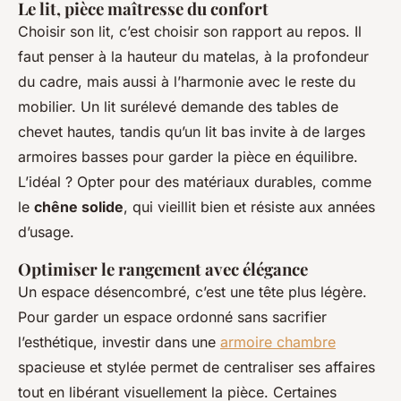
Le lit, pièce maîtresse du confort
Choisir son lit, c’est choisir son rapport au repos. Il
faut penser à la hauteur du matelas, à la profondeur
du cadre, mais aussi à l’harmonie avec le reste du
mobilier. Un lit surélevé demande des tables de
chevet hautes, tandis qu’un lit bas invite à de larges
armoires basses pour garder la pièce en équilibre.
L’idéal ? Opter pour des matériaux durables, comme
le
chêne solide
, qui vieillit bien et résiste aux années
d’usage.
Optimiser le rangement avec élégance
Un espace désencombré, c’est une tête plus légère.
Pour garder un espace ordonné sans sacrifier
l’esthétique, investir dans une
armoire chambre
spacieuse et stylée permet de centraliser ses affaires
tout en libérant visuellement la pièce. Certaines