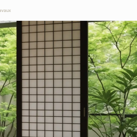
avaux