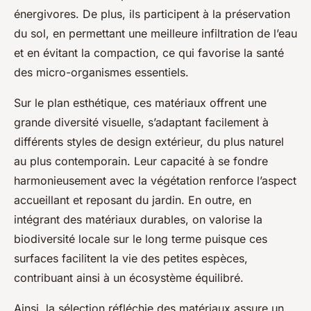
énergivores. De plus, ils participent à la préservation
du sol, en permettant une meilleure infiltration de l’eau
et en évitant la compaction, ce qui favorise la santé
des micro-organismes essentiels.
Sur le plan esthétique, ces matériaux offrent une
grande diversité visuelle, s’adaptant facilement à
différents styles de design extérieur, du plus naturel
au plus contemporain. Leur capacité à se fondre
harmonieusement avec la végétation renforce l’aspect
accueillant et reposant du jardin. En outre, en
intégrant des matériaux durables, on valorise la
biodiversité locale sur le long terme puisque ces
surfaces facilitent la vie des petites espèces,
contribuant ainsi à un écosystème équilibré.
Ainsi, la sélection réfléchie des matériaux assure un