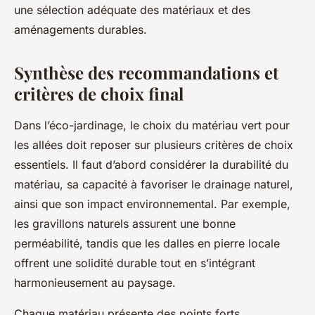
une sélection adéquate des matériaux et des
aménagements durables.
Synthèse des recommandations et
critères de choix final
Dans l’éco-jardinage, le choix du matériau vert pour
les allées doit reposer sur plusieurs critères de choix
essentiels. Il faut d’abord considérer la durabilité du
matériau, sa capacité à favoriser le drainage naturel,
ainsi que son impact environnemental. Par exemple,
les gravillons naturels assurent une bonne
perméabilité, tandis que les dalles en pierre locale
offrent une solidité durable tout en s’intégrant
harmonieusement au paysage.
Chaque matériau présente des points forts