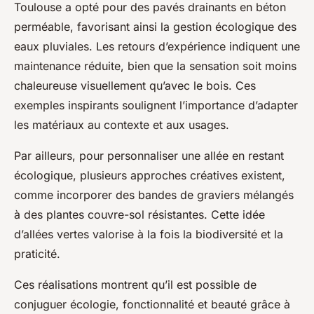
Toulouse a opté pour des pavés drainants en béton
perméable, favorisant ainsi la gestion écologique des
eaux pluviales. Les retours d’expérience indiquent une
maintenance réduite, bien que la sensation soit moins
chaleureuse visuellement qu’avec le bois. Ces
exemples inspirants soulignent l’importance d’adapter
les matériaux au contexte et aux usages.
Par ailleurs, pour personnaliser une allée en restant
écologique, plusieurs approches créatives existent,
comme incorporer des bandes de graviers mélangés
à des plantes couvre-sol résistantes. Cette idée
d’allées vertes valorise à la fois la biodiversité et la
praticité.
Ces réalisations montrent qu’il est possible de
conjuguer écologie, fonctionnalité et beauté grâce à