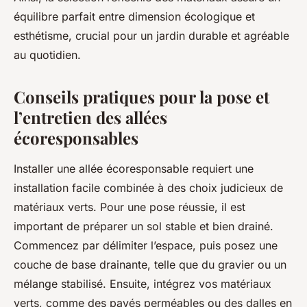
équilibre parfait entre dimension écologique et
esthétisme, crucial pour un jardin durable et agréable
au quotidien.
Conseils pratiques pour la pose et
l’entretien des allées
écoresponsables
Installer une allée écoresponsable requiert une
installation facile combinée à des choix judicieux de
matériaux verts. Pour une pose réussie, il est
important de préparer un sol stable et bien drainé.
Commencez par délimiter l’espace, puis posez une
couche de base drainante, telle que du gravier ou un
mélange stabilisé. Ensuite, intégrez vos matériaux
verts, comme des pavés perméables ou des dalles en