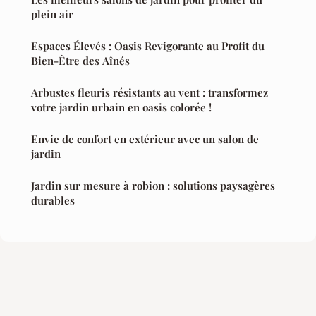
plein air
Espaces Élevés : Oasis Revigorante au Profit du
Bien-Être des Aînés
Arbustes fleuris résistants au vent : transformez
votre jardin urbain en oasis colorée !
Envie de confort en extérieur avec un salon de
jardin
Jardin sur mesure à robion : solutions paysagères
durables
Mentions légales
Contact