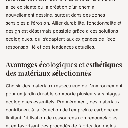
allée existante ou la création d’un chemin
nouvellement dessiné, surtout dans des zones
sensibles à l’érosion. Allier durabilité, fonctionnalité et
design est désormais possible grâce à ces solutions
écologiques, qui s’adaptent aux exigences de l’éco-
responsabilité et des tendances actuelles.
Avantages écologiques et esthétiques
des matériaux sélectionnés
Choisir des matériaux respectueux de l’environnement
pour un jardin durable comporte plusieurs avantages
écologiques essentiels. Premièrement, ces matériaux
contribuent à la réduction de l’empreinte carbone en
limitant l’utilisation de ressources non renouvelables
et en favorisant des procédés de fabrication moins