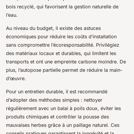
bois recyclé, qui favorisent la gestion naturelle de
l’eau.
Au niveau du budget, il existe des astuces
économiques pour réduire les coûts d’installation
sans compromettre l’écoresponsabilité. Privilégiez
des matériaux locaux et durables, qui limitent les
transports et ont une empreinte carbone moindre. De
plus, l’autopose partielle permet de réduire la main-
d’œuvre.
Pour un entretien durable, il est recommandé
d’adopter des méthodes simples : nettoyer
régulièrement avec un balai à poils doux, éviter les
produits chimiques et contrôler la pousse des
mauvaises herbes grâce à un paillage naturel. Ces
conseils pratiques garantissent la longévité et la