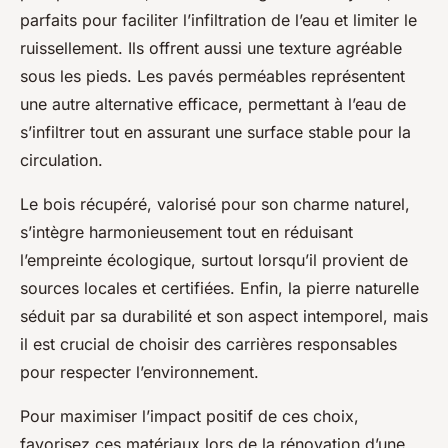
parfaits pour faciliter l’infiltration de l’eau et limiter le
ruissellement. Ils offrent aussi une texture agréable
sous les pieds. Les pavés perméables représentent
une autre alternative efficace, permettant à l’eau de
s’infiltrer tout en assurant une surface stable pour la
circulation.
Le bois récupéré, valorisé pour son charme naturel,
s’intègre harmonieusement tout en réduisant
l’empreinte écologique, surtout lorsqu’il provient de
sources locales et certifiées. Enfin, la pierre naturelle
séduit par sa durabilité et son aspect intemporel, mais
il est crucial de choisir des carrières responsables
pour respecter l’environnement.
Pour maximiser l’impact positif de ces choix,
favorisez ces matériaux lors de la rénovation d’une