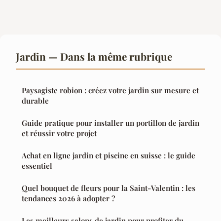
Jardin — Dans la même rubrique
Paysagiste robion : créez votre jardin sur mesure et
durable
Guide pratique pour installer un portillon de jardin
et réussir votre projet
Achat en ligne jardin et piscine en suisse : le guide
essentiel
Quel bouquet de fleurs pour la Saint-Valentin : les
tendances 2026 à adopter ?
Les meilleurs salons de jardin pour profiter du