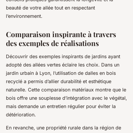
beauté de votre allée tout en respectant
l’environnement.
Comparaison inspirante à travers
des exemples de réalisations
Découvrir des exemples inspirants de jardins ayant
adopté des allées vertes éclaire les choix. Dans un
jardin urbain à Lyon, l’utilisation de dalles en bois
recyclé a permis d’allier durabilité et esthétique
naturelle. Cette comparaison matériaux montre que le
bois offre une souplesse d’intégration avec le végétal,
mais demande un entretien régulier pour éviter la
détérioration.
En revanche, une propriété rurale dans la région de