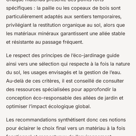
spécifiques : la paille ou les copeaux de bois sont
particulièrement adaptés aux sentiers temporaires,
privilégiant la restitution organique au sol, alors que
les matériaux minéraux garantissent une allée stable
et résistante au passage fréquent.
Le respect des principes de l’éco-jardinage guide
ainsi vers une sélection qui respecte à la fois la nature
du sol, les usages envisagés et la gestion de l’eau.
Au-delà de ces critères, il est conseillé de consulter
des ressources spécialisées pour approfondir la
conception éco-responsable des allées de jardin et
optimiser l’impact écologique global.
Les recommandations synthétisent donc ces notions
pour éclairer le choix final vers un matériau à la fois