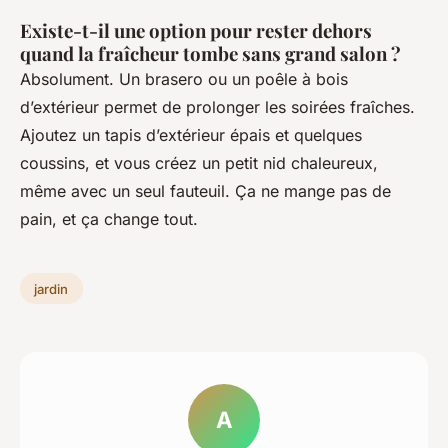
Existe-t-il une option pour rester dehors
quand la fraîcheur tombe sans grand salon ?
Absolument. Un brasero ou un poêle à bois
d’extérieur permet de prolonger les soirées fraîches.
Ajoutez un tapis d’extérieur épais et quelques
coussins, et vous créez un petit nid chaleureux,
même avec un seul fauteuil. Ça ne mange pas de
pain, et ça change tout.
jardin
A