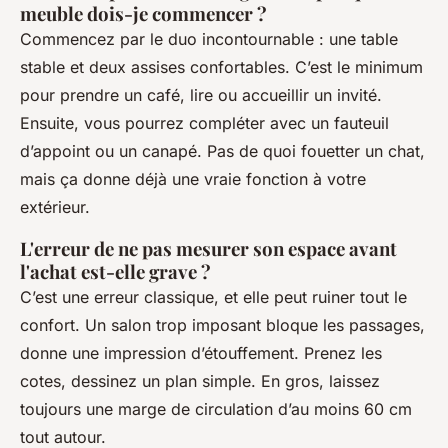
meuble dois-je commencer ?
Commencez par le duo incontournable : une table
stable et deux assises confortables. C’est le minimum
pour prendre un café, lire ou accueillir un invité.
Ensuite, vous pourrez compléter avec un fauteuil
d’appoint ou un canapé. Pas de quoi fouetter un chat,
mais ça donne déjà une vraie fonction à votre
extérieur.
L'erreur de ne pas mesurer son espace avant
l'achat est-elle grave ?
C’est une erreur classique, et elle peut ruiner tout le
confort. Un salon trop imposant bloque les passages,
donne une impression d’étouffement. Prenez les
cotes, dessinez un plan simple. En gros, laissez
toujours une marge de circulation d’au moins 60 cm
tout autour.