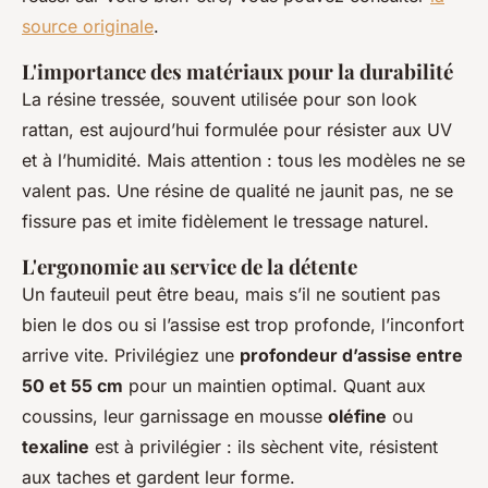
source originale
.
L'importance des matériaux pour la durabilité
La résine tressée, souvent utilisée pour son look
rattan, est aujourd’hui formulée pour résister aux UV
et à l’humidité. Mais attention : tous les modèles ne se
valent pas. Une résine de qualité ne jaunit pas, ne se
fissure pas et imite fidèlement le tressage naturel.
L'ergonomie au service de la détente
Un fauteuil peut être beau, mais s’il ne soutient pas
bien le dos ou si l’assise est trop profonde, l’inconfort
arrive vite. Privilégiez une
profondeur d’assise entre
50 et 55 cm
pour un maintien optimal. Quant aux
coussins, leur garnissage en mousse
oléfine
ou
texaline
est à privilégier : ils sèchent vite, résistent
aux taches et gardent leur forme.