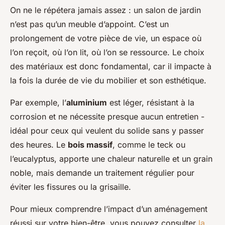
On ne le répétera jamais assez : un salon de jardin
n’est pas qu’un meuble d’appoint. C’est un
prolongement de votre pièce de vie, un espace où
l’on reçoit, où l’on lit, où l’on se ressource. Le choix
des matériaux est donc fondamental, car il impacte à
la fois la durée de vie du mobilier et son esthétique.
Par exemple, l’
aluminium
est léger, résistant à la
corrosion et ne nécessite presque aucun entretien -
idéal pour ceux qui veulent du solide sans y passer
des heures. Le
bois massif
, comme le teck ou
l’eucalyptus, apporte une chaleur naturelle et un grain
noble, mais demande un traitement régulier pour
éviter les fissures ou la grisaille.
Pour mieux comprendre l’impact d’un aménagement
réussi sur votre bien-être, vous pouvez consulter
la