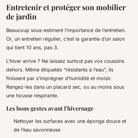
Entretenir et protéger son mobilier
de jardin
Beaucoup sous-estiment l’importance de l’entretien.
Or, un entretien régulier, c’est la garantie d’un salon
qui tient 10 ans, pas 3.
L’hiver arrive ? Ne laissez surtout pas vos coussins
dehors. Même étiquetés “résistants à l’eau”, ils
finissent par s’imprégner d’humidité et moisir.
Rangez-les dans un placard sec, ou au moins sous
une housse respirante.
Les bons gestes avant l'hivernage
Nettoyer les surfaces avec une éponge douce et
de l’eau savonneuse