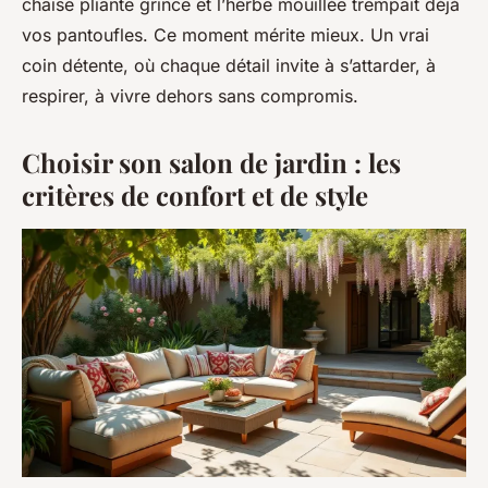
chaise pliante grince et l’herbe mouillée trempait déjà
vos pantoufles. Ce moment mérite mieux. Un vrai
coin détente, où chaque détail invite à s’attarder, à
respirer, à vivre dehors sans compromis.
Choisir son salon de jardin : les
critères de confort et de style