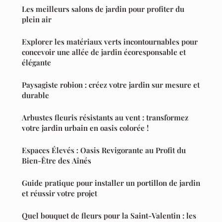
Les meilleurs salons de jardin pour profiter du
plein air
Explorer les matériaux verts incontournables pour
concevoir une allée de jardin écoresponsable et
élégante
Paysagiste robion : créez votre jardin sur mesure et
durable
Arbustes fleuris résistants au vent : transformez
votre jardin urbain en oasis colorée !
Espaces Élevés : Oasis Revigorante au Profit du
Bien-Être des Aînés
Guide pratique pour installer un portillon de jardin
et réussir votre projet
Quel bouquet de fleurs pour la Saint-Valentin : les