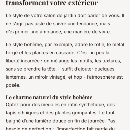
transforment votre extérieur
Le style de votre salon de jardin doit parler de vous. Il
ne s’agit pas juste de suivre une tendance, mais
d’exprimer une ambiance, une manière de vivre.
Le style bohème, par exemple, adore le rotin, le métal
forgé et les plantes en cascade. C’est un peu
la
liberté incarnée
: on mélange les motifs, les textures,
sans se prendre la tête. Il suffit d’ajouter quelques
lanternes, un miroir vintagé, et hop - l’atmosphère est
posée.
Le charme naturel du style bohème
Optez pour des meubles en rotin synthétique, des
tapis ethniques et des plantes grimpantes. Le tout
baigné d’une lumière douce en fin de journée. Pas
besoin de perfection : l’imperfection fait partie du