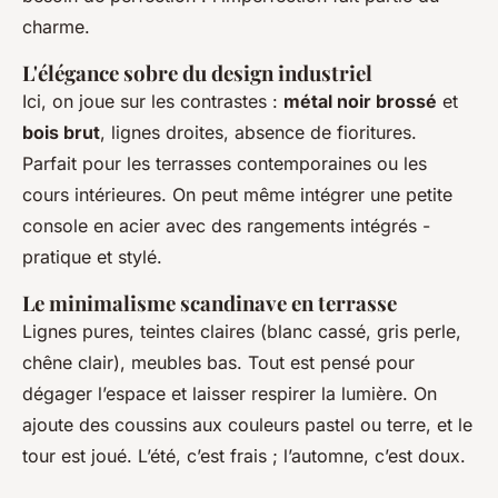
charme.
L'élégance sobre du design industriel
Ici, on joue sur les contrastes :
métal noir brossé
et
bois brut
, lignes droites, absence de fioritures.
Parfait pour les terrasses contemporaines ou les
cours intérieures. On peut même intégrer une petite
console en acier avec des rangements intégrés -
pratique et stylé.
Le minimalisme scandinave en terrasse
Lignes pures, teintes claires (blanc cassé, gris perle,
chêne clair), meubles bas. Tout est pensé pour
dégager l’espace et laisser respirer la lumière. On
ajoute des coussins aux couleurs pastel ou terre, et le
tour est joué. L’été, c’est frais ; l’automne, c’est doux.