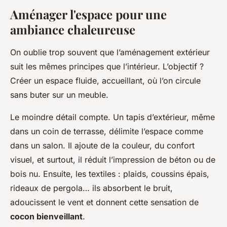
Aménager l'espace pour une
ambiance chaleureuse
On oublie trop souvent que l’aménagement extérieur
suit les mêmes principes que l’intérieur. L’objectif ?
Créer un espace fluide, accueillant, où l’on circule
sans buter sur un meuble.
Le moindre détail compte. Un tapis d’extérieur, même
dans un coin de terrasse, délimite l’espace comme
dans un salon. Il ajoute de la couleur, du confort
visuel, et surtout, il réduit l’impression de béton ou de
bois nu. Ensuite, les textiles : plaids, coussins épais,
rideaux de pergola… ils absorbent le bruit,
adoucissent le vent et donnent cette sensation de
cocon bienveillant
.