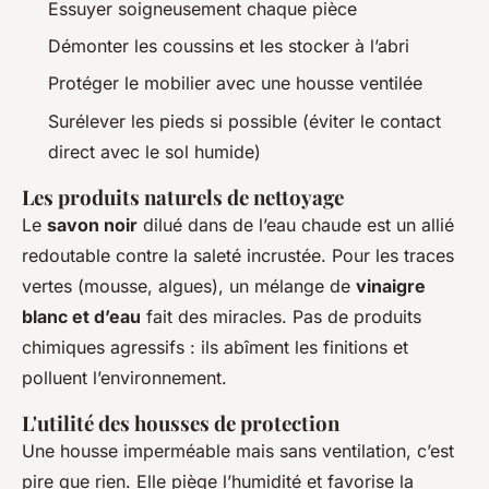
Essuyer soigneusement chaque pièce
Démonter les coussins et les stocker à l’abri
Protéger le mobilier avec une housse ventilée
Surélever les pieds si possible (éviter le contact
direct avec le sol humide)
Les produits naturels de nettoyage
Le
savon noir
dilué dans de l’eau chaude est un allié
redoutable contre la saleté incrustée. Pour les traces
vertes (mousse, algues), un mélange de
vinaigre
blanc et d’eau
fait des miracles. Pas de produits
chimiques agressifs : ils abîment les finitions et
polluent l’environnement.
L'utilité des housses de protection
Une housse imperméable mais sans ventilation, c’est
pire que rien. Elle piège l’humidité et favorise la