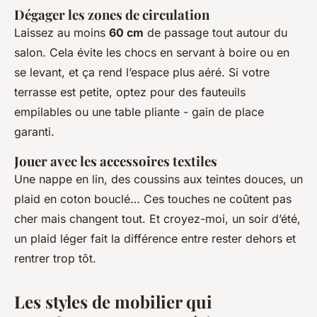
Dégager les zones de circulation
Laissez au moins
60 cm
de passage tout autour du
salon. Cela évite les chocs en servant à boire ou en
se levant, et ça rend l’espace plus aéré. Si votre
terrasse est petite, optez pour des fauteuils
empilables ou une table pliante - gain de place
garanti.
Jouer avec les accessoires textiles
Une nappe en lin, des coussins aux teintes douces, un
plaid en coton bouclé… Ces touches ne coûtent pas
cher mais changent tout. Et croyez-moi, un soir d’été,
un plaid léger fait la différence entre rester dehors et
rentrer trop tôt.
Les styles de mobilier qui