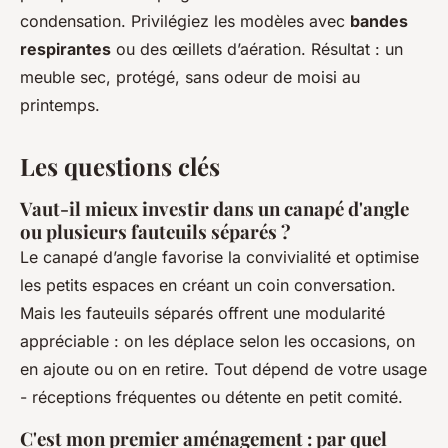
condensation. Privilégiez les modèles avec
bandes
respirantes
ou des œillets d’aération. Résultat : un
meuble sec, protégé, sans odeur de moisi au
printemps.
Les questions clés
Vaut-il mieux investir dans un canapé d'angle
ou plusieurs fauteuils séparés ?
Le canapé d’angle favorise la convivialité et optimise
les petits espaces en créant un coin conversation.
Mais les fauteuils séparés offrent une modularité
appréciable : on les déplace selon les occasions, on
en ajoute ou on en retire. Tout dépend de votre usage
- réceptions fréquentes ou détente en petit comité.
C'est mon premier aménagement : par quel