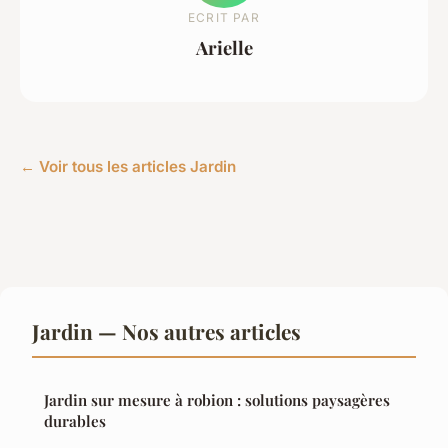
ECRIT PAR
Arielle
← Voir tous les articles Jardin
Jardin — Nos autres articles
Jardin sur mesure à robion : solutions paysagères
durables