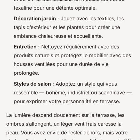
texaline pour une détente optimale.
Décoration jardin
: Jouez avec les textiles, les
tapis d’extérieur et les plantes pour créer une
ambiance chaleureuse et accueillante.
Entretien
: Nettoyez régulièrement avec des
produits naturels et protégez le mobilier avec des
housses ventilées pour une durée de vie
prolongée.
Styles de salon
: Adoptez un style qui vous
ressemble — bohème, industriel ou scandinave —
pour exprimer votre personnalité en terrasse.
La lumière descend doucement sur la terrasse, les
ombres s’allongent, un léger vent frais caresse la
peau. Vous avez envie de rester dehors, mais votre