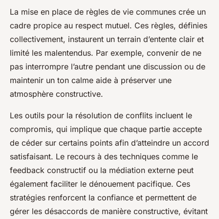
La mise en place de règles de vie communes crée un
cadre propice au respect mutuel. Ces règles, définies
collectivement, instaurent un terrain d’entente clair et
limité les malentendus. Par exemple, convenir de ne
pas interrompre l’autre pendant une discussion ou de
maintenir un ton calme aide à préserver une
atmosphère constructive.
Les outils pour la résolution de conflits incluent le
compromis, qui implique que chaque partie accepte
de céder sur certains points afin d’atteindre un accord
satisfaisant. Le recours à des techniques comme le
feedback constructif ou la médiation externe peut
également faciliter le dénouement pacifique. Ces
stratégies renforcent la confiance et permettent de
gérer les désaccords de manière constructive, évitant