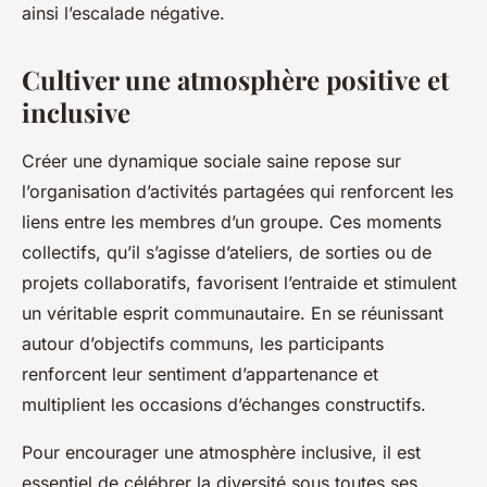
ainsi l’escalade négative.
Cultiver une atmosphère positive et
inclusive
Créer une dynamique sociale saine repose sur
l’organisation d’activités partagées qui renforcent les
liens entre les membres d’un groupe. Ces moments
collectifs, qu’il s’agisse d’ateliers, de sorties ou de
projets collaboratifs, favorisent l’entraide et stimulent
un véritable esprit communautaire. En se réunissant
autour d’objectifs communs, les participants
renforcent leur sentiment d’appartenance et
multiplient les occasions d’échanges constructifs.
Pour encourager une atmosphère inclusive, il est
essentiel de célébrer la diversité sous toutes ses