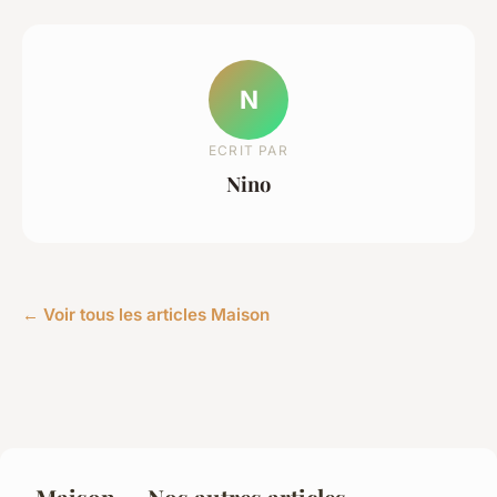
N
ECRIT PAR
Nino
← Voir tous les articles Maison