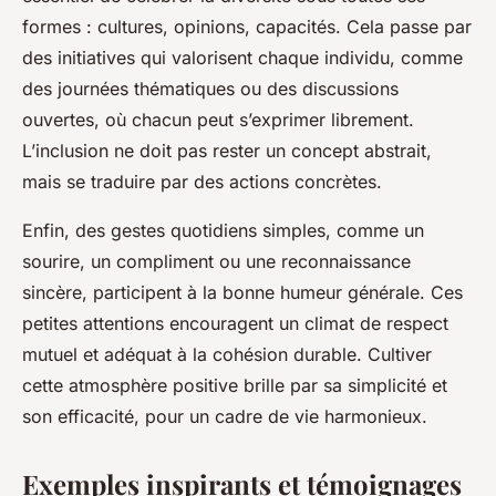
formes : cultures, opinions, capacités. Cela passe par
des initiatives qui valorisent chaque individu, comme
des journées thématiques ou des discussions
ouvertes, où chacun peut s’exprimer librement.
L’inclusion ne doit pas rester un concept abstrait,
mais se traduire par des actions concrètes.
Enfin, des gestes quotidiens simples, comme un
sourire, un compliment ou une reconnaissance
sincère, participent à la bonne humeur générale. Ces
petites attentions encouragent un climat de respect
mutuel et adéquat à la cohésion durable. Cultiver
cette atmosphère positive brille par sa simplicité et
son efficacité, pour un cadre de vie harmonieux.
Exemples inspirants et témoignages