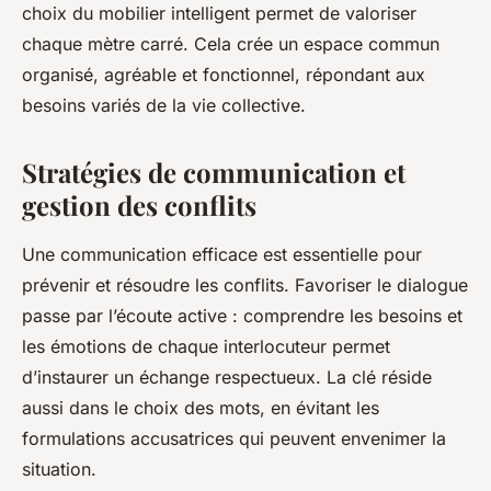
choix du mobilier intelligent permet de valoriser
chaque mètre carré. Cela crée un espace commun
organisé, agréable et fonctionnel, répondant aux
besoins variés de la vie collective.
Stratégies de communication et
gestion des conflits
Une communication efficace est essentielle pour
prévenir et résoudre les conflits. Favoriser le dialogue
passe par l’écoute active : comprendre les besoins et
les émotions de chaque interlocuteur permet
d’instaurer un échange respectueux. La clé réside
aussi dans le choix des mots, en évitant les
formulations accusatrices qui peuvent envenimer la
situation.