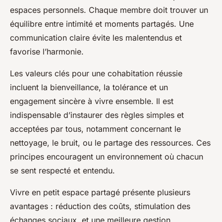
espaces personnels. Chaque membre doit trouver un
équilibre entre intimité et moments partagés. Une
communication claire évite les malentendus et
favorise l’harmonie.
Les valeurs clés pour une cohabitation réussie
incluent la bienveillance, la tolérance et un
engagement sincère à vivre ensemble. Il est
indispensable d’instaurer des règles simples et
acceptées par tous, notamment concernant le
nettoyage, le bruit, ou le partage des ressources. Ces
principes encouragent un environnement où chacun
se sent respecté et entendu.
Vivre en petit espace partagé présente plusieurs
avantages : réduction des coûts, stimulation des
échanges sociaux, et une meilleure gestion