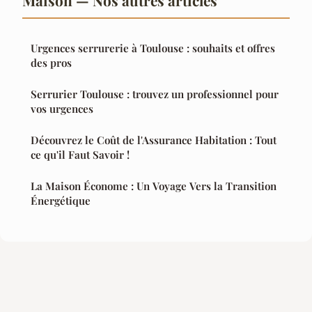
Maison — Nos autres articles
Urgences serrurerie à Toulouse : souhaits et offres
des pros
Serrurier Toulouse : trouvez un professionnel pour
vos urgences
Découvrez le Coût de l'Assurance Habitation : Tout
ce qu'il Faut Savoir !
La Maison Économe : Un Voyage Vers la Transition
Énergétique
Mentions légales
Contact