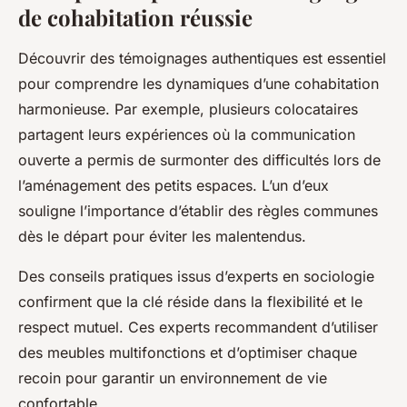
de cohabitation réussie
Découvrir des témoignages authentiques est essentiel
pour comprendre les dynamiques d’une cohabitation
harmonieuse. Par exemple, plusieurs colocataires
partagent leurs expériences où la communication
ouverte a permis de surmonter des difficultés lors de
l’aménagement des petits espaces. L’un d’eux
souligne l’importance d’établir des règles communes
dès le départ pour éviter les malentendus.
Des conseils pratiques issus d’experts en sociologie
confirment que la clé réside dans la flexibilité et le
respect mutuel. Ces experts recommandent d’utiliser
des meubles multifonctions et d’optimiser chaque
recoin pour garantir un environnement de vie
confortable.