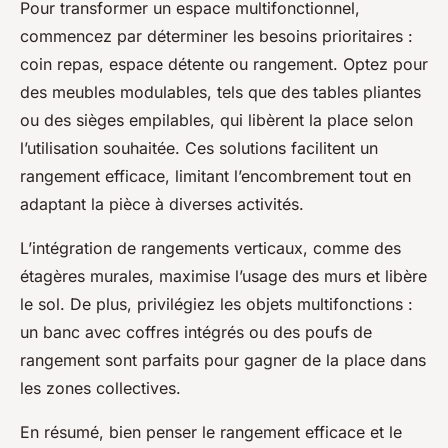
Pour transformer un espace multifonctionnel,
commencez par déterminer les besoins prioritaires :
coin repas, espace détente ou rangement. Optez pour
des meubles modulables, tels que des tables pliantes
ou des sièges empilables, qui libèrent la place selon
l’utilisation souhaitée. Ces solutions facilitent un
rangement efficace, limitant l’encombrement tout en
adaptant la pièce à diverses activités.
L’intégration de rangements verticaux, comme des
étagères murales, maximise l’usage des murs et libère
le sol. De plus, privilégiez les objets multifonctions :
un banc avec coffres intégrés ou des poufs de
rangement sont parfaits pour gagner de la place dans
les zones collectives.
En résumé, bien penser le rangement efficace et le