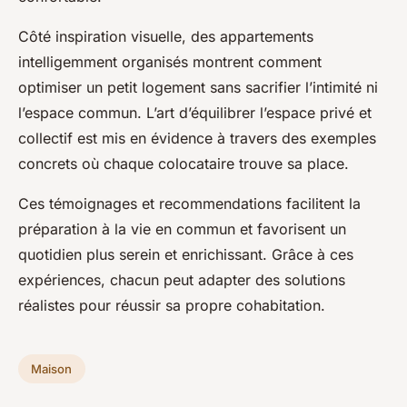
Côté inspiration visuelle, des appartements
intelligemment organisés montrent comment
optimiser un petit logement sans sacrifier l’intimité ni
l’espace commun. L’art d’équilibrer l’espace privé et
collectif est mis en évidence à travers des exemples
concrets où chaque colocataire trouve sa place.
Ces témoignages et recommendations facilitent la
préparation à la vie en commun et favorisent un
quotidien plus serein et enrichissant. Grâce à ces
expériences, chacun peut adapter des solutions
réalistes pour réussir sa propre cohabitation.
Maison