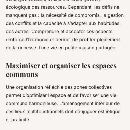
écologique des ressources. Cependant, les défis ne
manquent pas : la nécessité de compromis, la gestion
des conflits et la capacité à s’adapter aux habitudes
des autres. Comprendre et accepter ces aspects
renforce l’harmonie et permet de profiter pleinement
de la richesse d’une vie en petite maison partagée.
Maximiser et organiser les espaces
communs
Une organisation réfléchie des zones collectives
permet d’optimiser l’espace et de favoriser une vie
commune harmonieuse. L’aménagement intérieur de
ces lieux multifonctionnels doit conjuguer esthétique
et praticité.